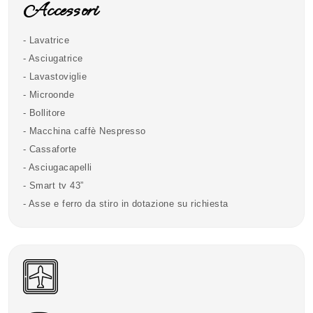
Accessori
- Lavatrice
- Asciugatrice
- Lavastoviglie
- Microonde
- Bollitore
- Macchina caffè Nespresso
- Cassaforte
- Asciugacapelli
- Smart tv 43”
- Asse e ferro da stiro in dotazione su richiesta