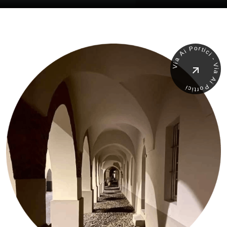
Via Ai Portici - Via Ai Portici