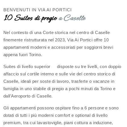
BENVENUTI IN VIA AI PORTICI
10 Suites di pregio
a Caselle
Nel contesto di una Corte storica nel centro di Caselle
finemente ristrutturata nel 2023, Via Ai Portici offre 10
appartamenti moderni e accessoriati per soggiorni brevi
appena fuori Torino.
Suites di livello superior disposte su tre livelli, con doppio
affaccio sul cortile interno e sulle vie del centro storico di
Caselle, ideali per soste di lavoro, trasferte o vacanze in
famiglia in uno stabile di pregio a pochi minuti da Torino e
dall’Aeroporto di Caselle.
Gli appartamenti possono ospitare fino a 6 persone e sono
dotati di tutti i più moderni comfort e optional di livello
premium, tra cui lavastoviglie, piani cottura a induzione,