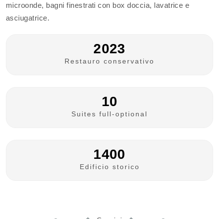
microonde, bagni finestrati con box doccia, lavatrice e
asciugatrice.
2023
Restauro conservativo
10
Suites full-optional
1400
Edificio storico