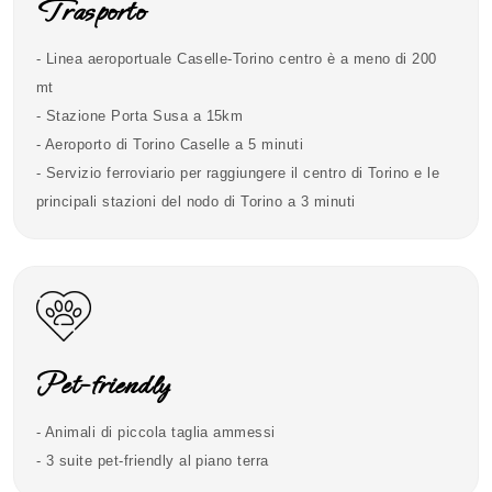
Trasporto
- Linea aeroportuale Caselle-Torino centro è a meno di 200
mt
- Stazione Porta Susa a 15km
- Aeroporto di Torino Caselle a 5 minuti
- Servizio ferroviario per raggiungere il centro di Torino e le
principali stazioni del nodo di Torino a 3 minuti
Pet-friendly
- Animali di piccola taglia ammessi
- 3 suite pet-friendly al piano terra