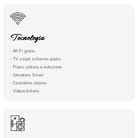
Tecnologia
- Wi-Fi gratis
- TV smart schermo piatto
- Piano cottura a induzione
- Serrature Smart
- Centralino interno
- Videocitofono